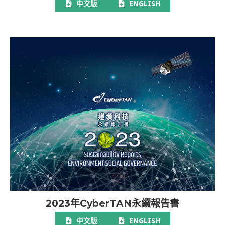
中文版
ENGLISH
2023年CyberTAN永續報告書
中文版
ENGLISH