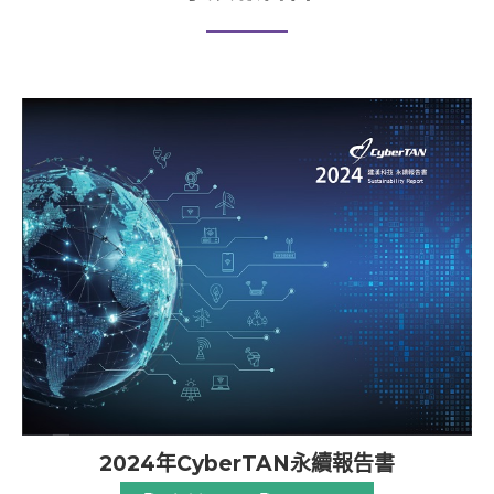
2024年CyberTAN永續報告書