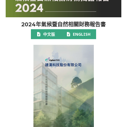
2024年氣候暨自然相關財務報告書
中文版
ENGLISH