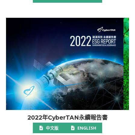
2022年CyberTAN永續報告書
中文版
ENGLISH