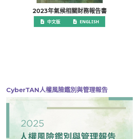
2023年氣候相關財務報告書
中文版
ENGLISH
CyberTAN人權風險鑑別與管理報告